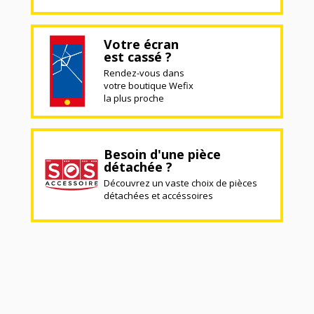
Votre écran
est cassé ?
Rendez-vous dans
votre boutique Wefix
la plus proche
Besoin d'une pièce
détachée ?
Découvrez un vaste choix de pièces
détachées et accéssoires