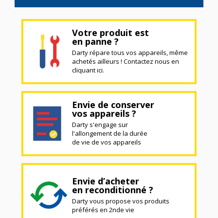
Votre produit est
en panne ?
Darty répare tous vos appareils, même
achetés ailleurs ! Contactez nous en
cliquant ici.
Envie de conserver
vos appareils ?
Darty s'engage sur
l'allongement de la durée
de vie de vos appareils
Envie d’acheter
en reconditionné ?
Darty vous propose vos produits
préférés en 2nde vie