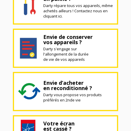
Darty répare tous vos appareils, même
achetés ailleurs ! Contactez nous en
cliquant ici.
Envie de conserver
vos appareils ?
Darty s'engage sur
l'allongement de la durée
de vie de vos appareils
Envie d’acheter
en reconditionné ?
Darty vous propose vos produits
préférés en 2nde vie
Votre écran
est cassé ?