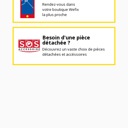
Rendez-vous dans
votre boutique Wefix
la plus proche
Besoin d'une pièce
détachée ?
Découvrez un vaste choix de pièces
détachées et accéssoires