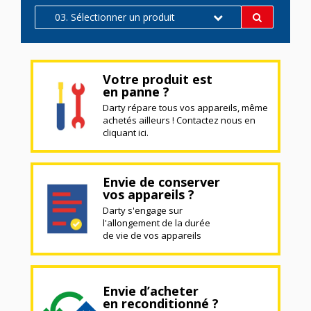
03. Sélectionner un produit
Votre produit est
en panne ?
Darty répare tous vos appareils, même
achetés ailleurs ! Contactez nous en
cliquant ici.
Envie de conserver
vos appareils ?
Darty s'engage sur
l'allongement de la durée
de vie de vos appareils
Envie d’acheter
en reconditionné ?