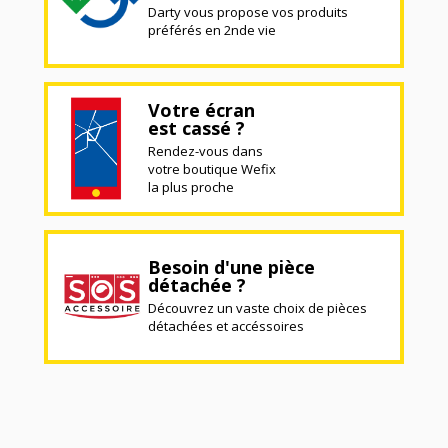
Darty vous propose vos produits
préférés en 2nde vie
Votre écran
est cassé ?
Rendez-vous dans
votre boutique Wefix
la plus proche
Besoin d'une pièce
détachée ?
Découvrez un vaste choix de pièces
détachées et accéssoires