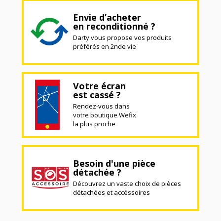
Envie d’acheter
en reconditionné ?
Darty vous propose vos produits
préférés en 2nde vie
Votre écran
est cassé ?
Rendez-vous dans
votre boutique Wefix
la plus proche
Besoin d'une pièce
détachée ?
Découvrez un vaste choix de pièces
détachées et accéssoires