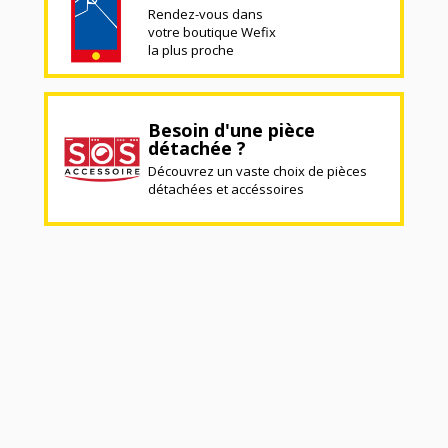
Rendez-vous dans
votre boutique Wefix
la plus proche
Besoin d'une pièce
détachée ?
Découvrez un vaste choix de pièces
détachées et accéssoires