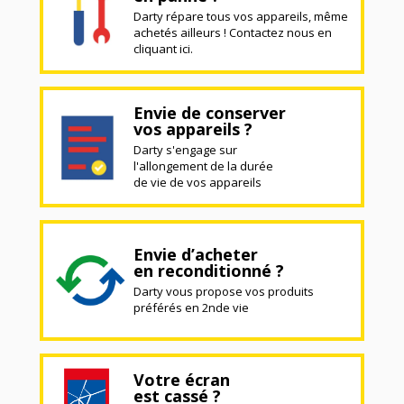
Darty répare tous vos appareils, même
achetés ailleurs ! Contactez nous en
cliquant ici.
Envie de conserver
vos appareils ?
Darty s'engage sur
l'allongement de la durée
de vie de vos appareils
Envie d’acheter
en reconditionné ?
Darty vous propose vos produits
préférés en 2nde vie
Votre écran
est cassé ?