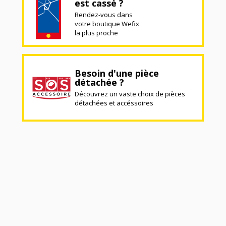
est cassé ?
Rendez-vous dans
votre boutique Wefix
la plus proche
Besoin d'une pièce
détachée ?
Découvrez un vaste choix de pièces
détachées et accéssoires