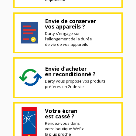
Envie de conserver
vos appareils ?
Darty s'engage sur
l'allongement de la durée
de vie de vos appareils
Envie d’acheter
en reconditionné ?
Darty vous propose vos produits
préférés en 2nde vie
Votre écran
est cassé ?
Rendez-vous dans
votre boutique Wefix
la plus proche