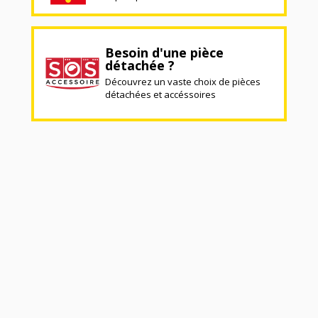
Besoin d'une pièce
détachée ?
Découvrez un vaste choix de pièces
détachées et accéssoires