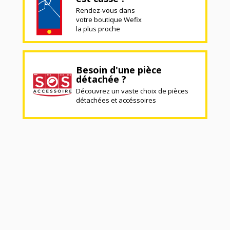
Rendez-vous dans
votre boutique Wefix
la plus proche
Besoin d'une pièce
détachée ?
Découvrez un vaste choix de pièces
détachées et accéssoires