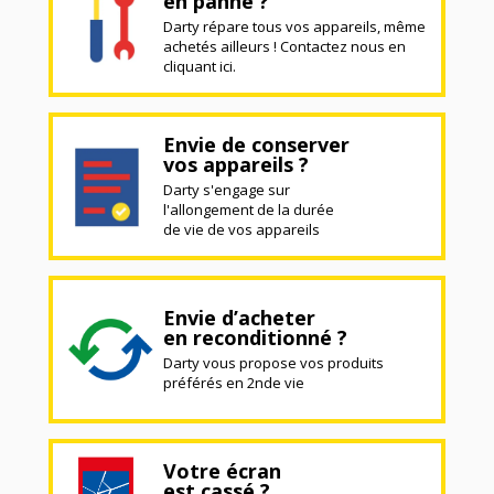
en panne ?
Darty répare tous vos appareils, même
achetés ailleurs ! Contactez nous en
cliquant ici.
Envie de conserver
vos appareils ?
Darty s'engage sur
l'allongement de la durée
de vie de vos appareils
Envie d’acheter
en reconditionné ?
Darty vous propose vos produits
préférés en 2nde vie
Votre écran
est cassé ?