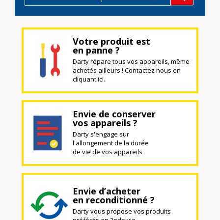
Votre produit est
en panne ?
Darty répare tous vos appareils, même
achetés ailleurs ! Contactez nous en
cliquant ici.
Envie de conserver
vos appareils ?
Darty s'engage sur
l'allongement de la durée
de vie de vos appareils
Envie d’acheter
en reconditionné ?
Darty vous propose vos produits