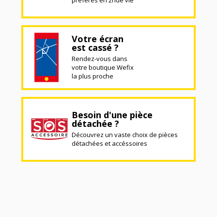
préférés en 2nde vie
Votre écran
est cassé ?
Rendez-vous dans
votre boutique Wefix
la plus proche
Besoin d'une pièce
détachée ?
Découvrez un vaste choix de pièces
détachées et accéssoires