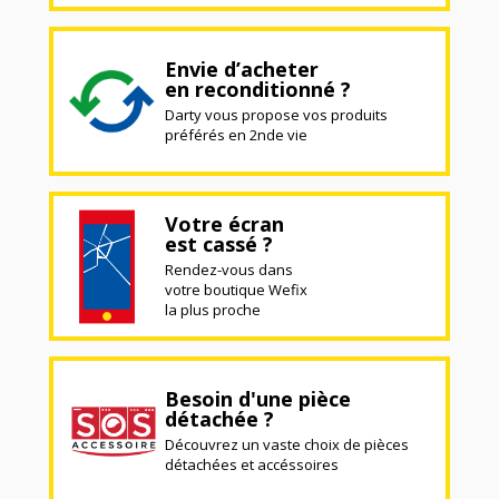
Envie d’acheter
en reconditionné ?
Darty vous propose vos produits
préférés en 2nde vie
Votre écran
est cassé ?
Rendez-vous dans
votre boutique Wefix
la plus proche
Besoin d'une pièce
détachée ?
Découvrez un vaste choix de pièces
détachées et accéssoires