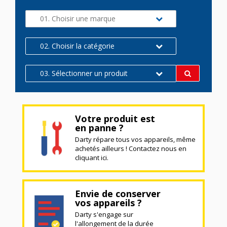
01. Choisir une marque
02. Choisir la catégorie
03. Sélectionner un produit
Votre produit est
en panne ?
Darty répare tous vos appareils, même
achetés ailleurs ! Contactez nous en
cliquant ici.
Envie de conserver
vos appareils ?
Darty s'engage sur
l'allongement de la durée