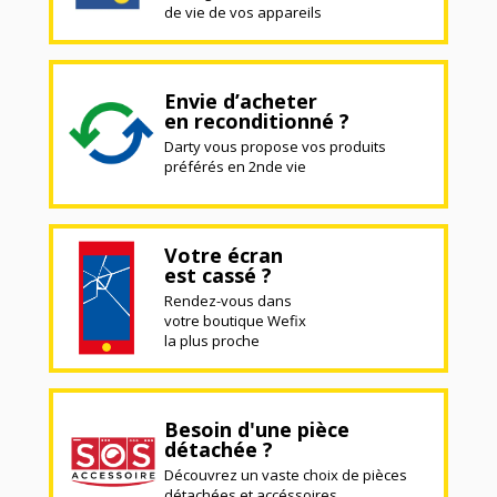
de vie de vos appareils
Envie d’acheter
en reconditionné ?
Darty vous propose vos produits
préférés en 2nde vie
Votre écran
est cassé ?
Rendez-vous dans
votre boutique Wefix
la plus proche
Besoin d'une pièce
détachée ?
Découvrez un vaste choix de pièces
détachées et accéssoires