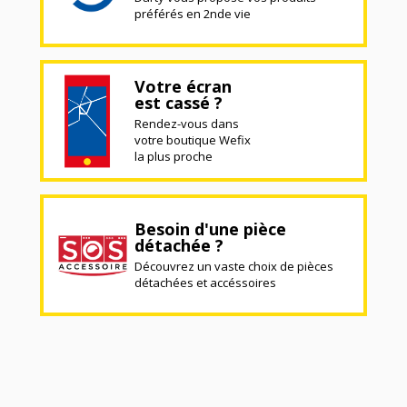
préférés en 2nde vie
Votre écran
est cassé ?
Rendez-vous dans
votre boutique Wefix
la plus proche
Besoin d'une pièce
détachée ?
Découvrez un vaste choix de pièces
détachées et accéssoires