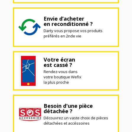
Envie d’acheter
en reconditionné ?
Darty vous propose vos produits
préférés en 2nde vie
Votre écran
est cassé ?
Rendez-vous dans
votre boutique Wefix
la plus proche
Besoin d'une pièce
détachée ?
Découvrez un vaste choix de pièces
détachées et accéssoires