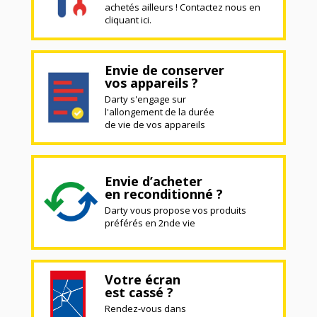
achetés ailleurs ! Contactez nous en
cliquant ici.
Envie de conserver
vos appareils ?
Darty s'engage sur
l'allongement de la durée
de vie de vos appareils
Envie d’acheter
en reconditionné ?
Darty vous propose vos produits
préférés en 2nde vie
Votre écran
est cassé ?
Rendez-vous dans