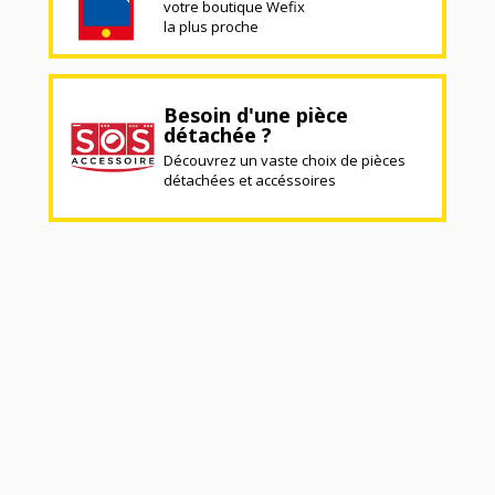
votre boutique Wefix
la plus proche
Besoin d'une pièce
détachée ?
Découvrez un vaste choix de pièces
détachées et accéssoires