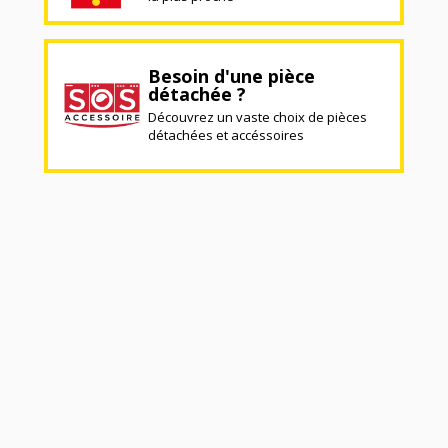
Besoin d'une pièce
détachée ?
Découvrez un vaste choix de pièces
détachées et accéssoires