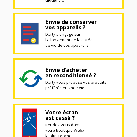
cliquant ici.
Envie de conserver
vos appareils ?
Darty s'engage sur
l'allongement de la durée
de vie de vos appareils
Envie d’acheter
en reconditionné ?
Darty vous propose vos produits
préférés en 2nde vie
Votre écran
est cassé ?
Rendez-vous dans
votre boutique Wefix
la plus proche