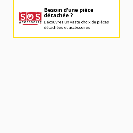
Besoin d'une pièce
détachée ?
Découvrez un vaste choix de pièces
détachées et accéssoires