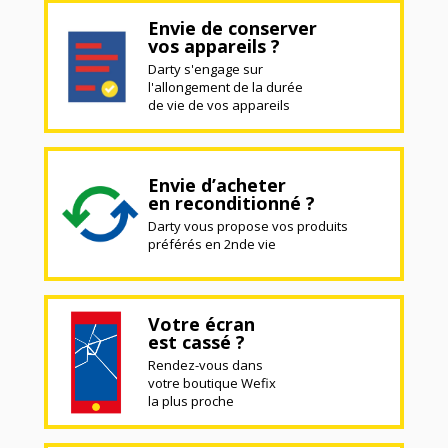
Envie de conserver
vos appareils ?
Darty s'engage sur
l'allongement de la durée
de vie de vos appareils
Envie d’acheter
en reconditionné ?
Darty vous propose vos produits
préférés en 2nde vie
Votre écran
est cassé ?
Rendez-vous dans
votre boutique Wefix
la plus proche