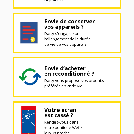
cliquant ici.
Envie de conserver
vos appareils ?
Darty s'engage sur
l'allongement de la durée
de vie de vos appareils
Envie d’acheter
en reconditionné ?
Darty vous propose vos produits
préférés en 2nde vie
Votre écran
est cassé ?
Rendez-vous dans
votre boutique Wefix
la plus proche