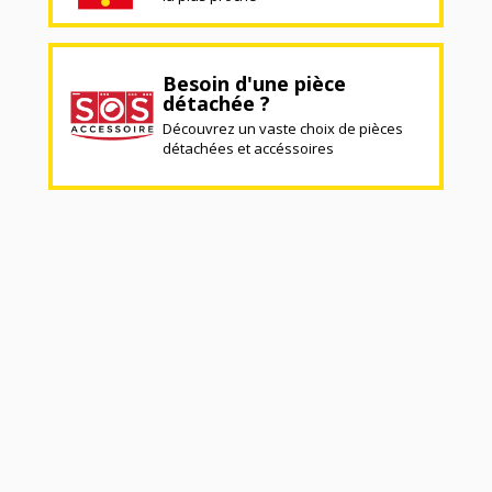
Besoin d'une pièce
détachée ?
Découvrez un vaste choix de pièces
détachées et accéssoires