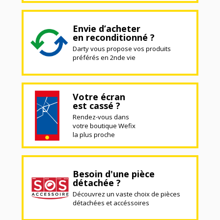
Envie d’acheter
en reconditionné ?
Darty vous propose vos produits
préférés en 2nde vie
Votre écran
est cassé ?
Rendez-vous dans
votre boutique Wefix
la plus proche
Besoin d'une pièce
détachée ?
Découvrez un vaste choix de pièces
détachées et accéssoires