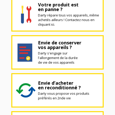
Votre produit est
en panne ?
Darty répare tous vos appareils, même
achetés ailleurs ! Contactez nous en
cliquant ici.
Envie de conserver
vos appareils ?
Darty s'engage sur
l'allongement de la durée
de vie de vos appareils
Envie d’acheter
en reconditionné ?
Darty vous propose vos produits
préférés en 2nde vie