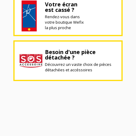
Votre écran
est cassé ?
Rendez-vous dans
votre boutique Wefix
la plus proche
Besoin d'une pièce
détachée ?
Découvrez un vaste choix de pièces
détachées et accéssoires