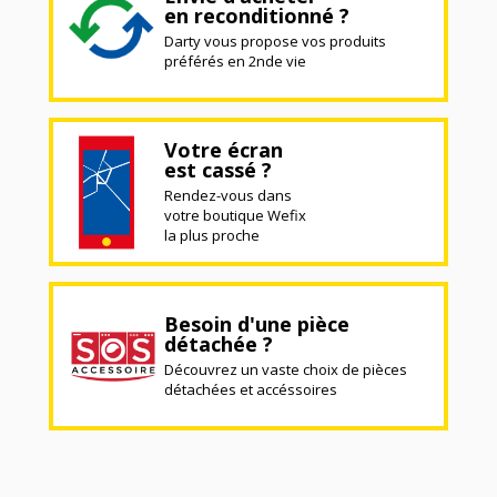
en reconditionné ?
Darty vous propose vos produits
préférés en 2nde vie
Votre écran
est cassé ?
Rendez-vous dans
votre boutique Wefix
la plus proche
Besoin d'une pièce
détachée ?
Découvrez un vaste choix de pièces
détachées et accéssoires