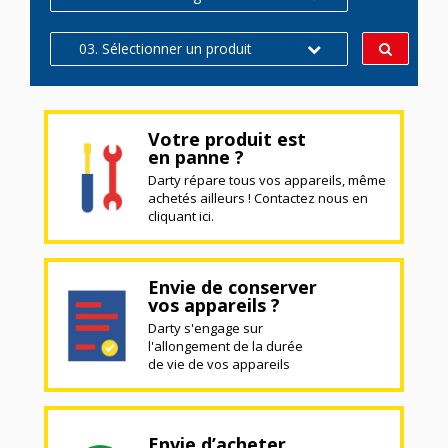
03. Sélectionner un produit
Votre produit est
en panne ?
Darty répare tous vos appareils, même
achetés ailleurs ! Contactez nous en
cliquant ici.
Envie de conserver
vos appareils ?
Darty s'engage sur
l'allongement de la durée
de vie de vos appareils
Envie d’acheter