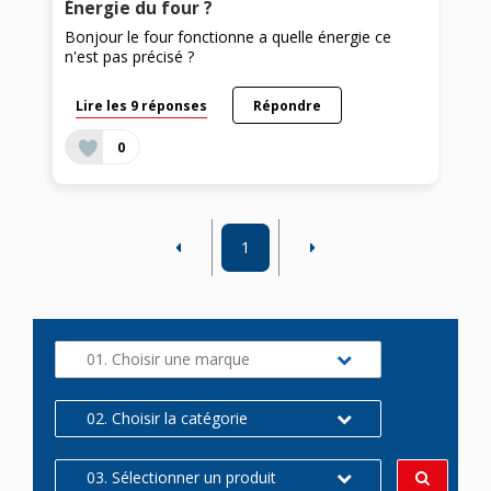
Énergie du four ?
Bonjour le four fonctionne a quelle énergie ce
n'est pas précisé ?
Lire les 9 réponses
Répondre
0
1
01. Choisir une marque
02. Choisir la catégorie
03. Sélectionner un produit