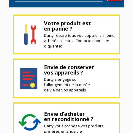
Votre produit est
en panne ?
Darty répare tous vos appareils, même
achetés ailleurs ! Contactez nous en
cliquant ici.
Envie de conserver
vos appareils ?
Darty s'engage sur
l'allongement de la durée
de vie de vos appareils
Envie d’acheter
en reconditionné ?
Darty vous propose vos produits
préférés en 2nde vie