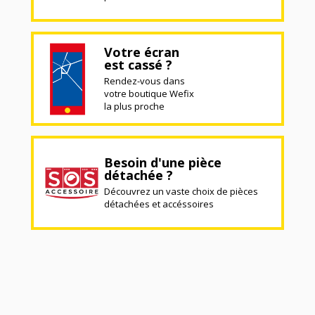
Votre écran
est cassé ?
Rendez-vous dans
votre boutique Wefix
la plus proche
Besoin d'une pièce
détachée ?
Découvrez un vaste choix de pièces
détachées et accéssoires