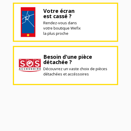
Votre écran
est cassé ?
Rendez-vous dans
votre boutique Wefix
la plus proche
Besoin d'une pièce
détachée ?
Découvrez un vaste choix de pièces
détachées et accéssoires