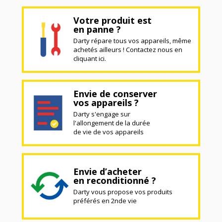
Votre produit est
en panne ?
Darty répare tous vos appareils, même
achetés ailleurs ! Contactez nous en
cliquant ici.
Envie de conserver
vos appareils ?
Darty s'engage sur
l'allongement de la durée
de vie de vos appareils
Envie d’acheter
en reconditionné ?
Darty vous propose vos produits
préférés en 2nde vie