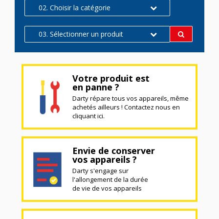
02. Choisir la catégorie
03. Sélectionner un produit
Votre produit est
en panne ?
Darty répare tous vos appareils, même
achetés ailleurs ! Contactez nous en
cliquant ici.
Envie de conserver
vos appareils ?
Darty s'engage sur
l'allongement de la durée
de vie de vos appareils