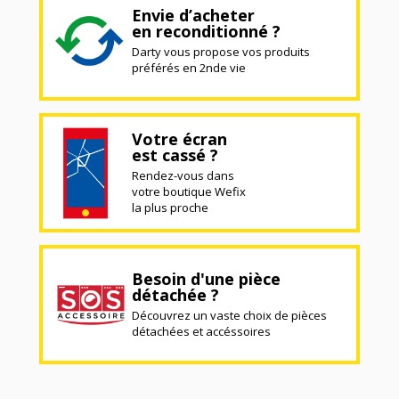
Envie d’acheter
en reconditionné ?
Darty vous propose vos produits
préférés en 2nde vie
Votre écran
est cassé ?
Rendez-vous dans
votre boutique Wefix
la plus proche
Besoin d'une pièce
détachée ?
Découvrez un vaste choix de pièces
détachées et accéssoires