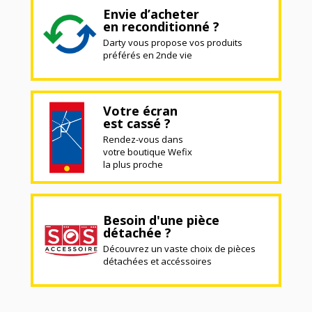
Envie d’acheter
en reconditionné ?
Darty vous propose vos produits
préférés en 2nde vie
Votre écran
est cassé ?
Rendez-vous dans
votre boutique Wefix
la plus proche
Besoin d'une pièce
détachée ?
Découvrez un vaste choix de pièces
détachées et accéssoires