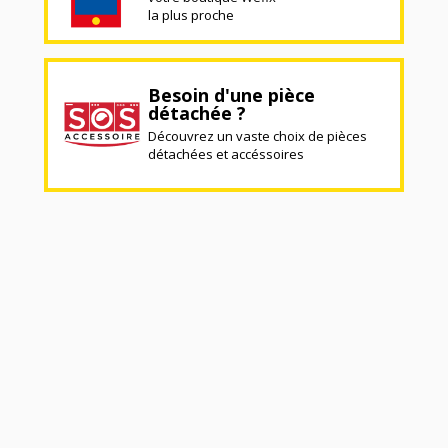
la plus proche
Besoin d'une pièce
détachée ?
Découvrez un vaste choix de pièces
détachées et accéssoires