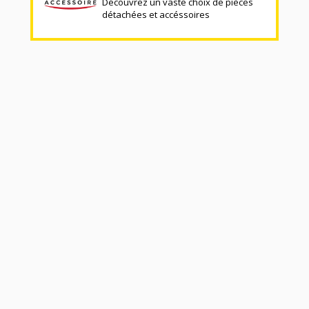
Découvrez un vaste choix de pièces
détachées et accéssoires