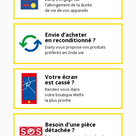
l'allongement de la durée
de vie de vos appareils
Envie d’acheter
en reconditionné ?
Darty vous propose vos produits
préférés en 2nde vie
Votre écran
est cassé ?
Rendez-vous dans
votre boutique Wefix
la plus proche
Besoin d'une pièce
détachée ?