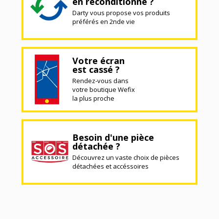
en reconditionné ?
Darty vous propose vos produits
préférés en 2nde vie
Votre écran
est cassé ?
Rendez-vous dans
votre boutique Wefix
la plus proche
Besoin d'une pièce
détachée ?
Découvrez un vaste choix de pièces
détachées et accéssoires