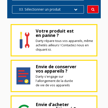
03. Sélectionner un produit
Votre produit est
en panne ?
Darty répare tous vos appareils, même
achetés ailleurs ! Contactez nous en
cliquant ici.
Envie de conserver
vos appareils ?
Darty s'engage sur
l'allongement de la durée
de vie de vos appareils
Envie d’acheter