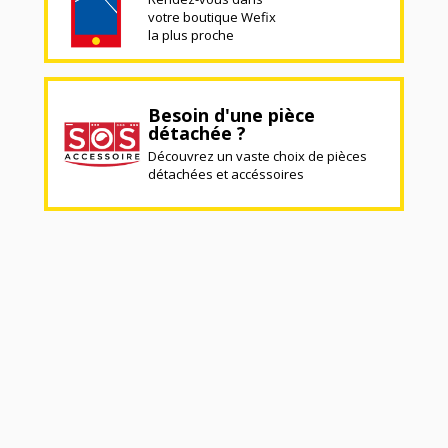
votre boutique Wefix
la plus proche
Besoin d'une pièce
détachée ?
Découvrez un vaste choix de pièces
détachées et accéssoires