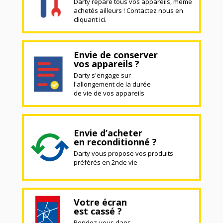
Darty répare tous vos appareils, même
achetés ailleurs ! Contactez nous en
cliquant ici.
Envie de conserver
vos appareils ?
Darty s'engage sur
l'allongement de la durée
de vie de vos appareils
Envie d’acheter
en reconditionné ?
Darty vous propose vos produits
préférés en 2nde vie
Votre écran
est cassé ?
Rendez-vous dans