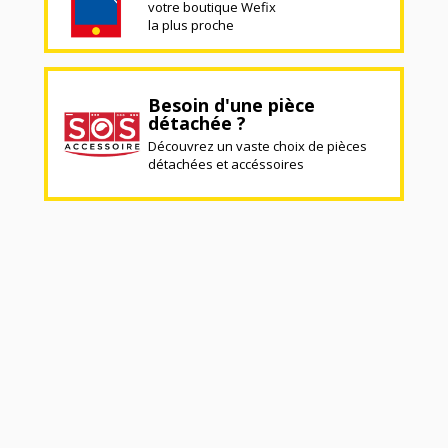
votre boutique Wefix
la plus proche
Besoin d'une pièce
détachée ?
Découvrez un vaste choix de pièces
détachées et accéssoires