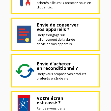
achetés ailleurs ! Contactez nous en
cliquant ici.
Envie de conserver
vos appareils ?
Darty s'engage sur
l'allongement de la durée
de vie de vos appareils
Envie d’acheter
en reconditionné ?
Darty vous propose vos produits
préférés en 2nde vie
Votre écran
est cassé ?
Rendez-vous dans