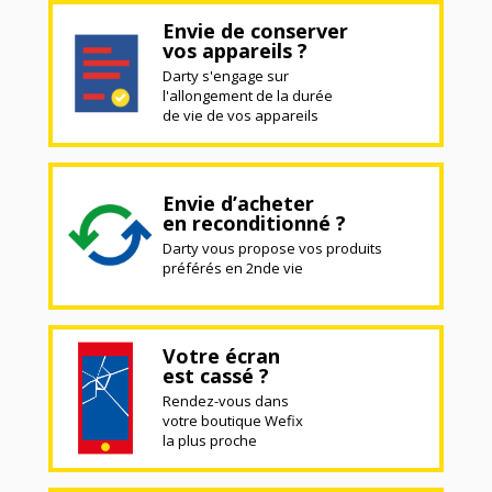
Envie de conserver
vos appareils ?
Darty s'engage sur
l'allongement de la durée
de vie de vos appareils
Envie d’acheter
en reconditionné ?
Darty vous propose vos produits
préférés en 2nde vie
Votre écran
est cassé ?
Rendez-vous dans
votre boutique Wefix
la plus proche