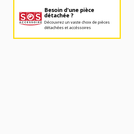
Besoin d'une pièce
détachée ?
Découvrez un vaste choix de pièces
détachées et accéssoires