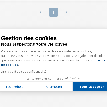
1
Gestion des cookies
Nous respectons votre vie privée
Vous n'avez pas encore fait votre choix en matière de cookies,
autorisez-vous le suivi de votre visite ? Vous pouvez également décider
quels services vous nous autorisez à lancer. Consultez notre
politique
Axeptio consent
de cookies
.
Lire la politique de confidentialité
Consentements certifiés par
Tout refuser
Paramétrer
Tout accepter