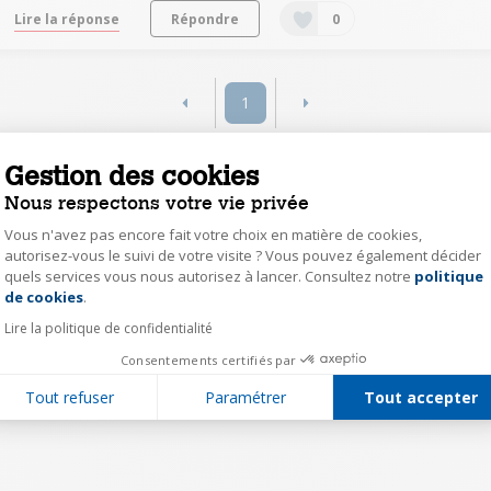
Lire la réponse
Répondre
0
1
Gestion des cookies
Nous respectons votre vie privée
Vous n'avez pas encore fait votre choix en matière de cookies,
autorisez-vous le suivi de votre visite ? Vous pouvez également décider
quels services vous nous autorisez à lancer. Consultez notre
politique
Axeptio consent
de cookies
.
Lire la politique de confidentialité
Consentements certifiés par
Tout refuser
Paramétrer
Tout accepter