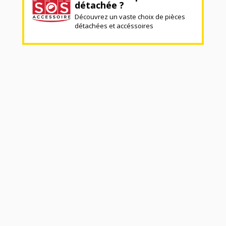
détachée ?
Découvrez un vaste choix de pièces
détachées et accéssoires