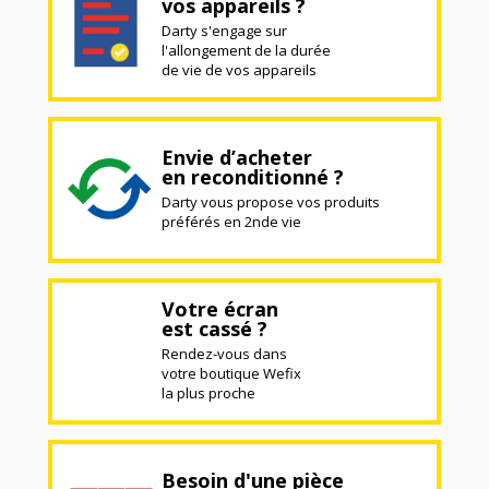
vos appareils ?
Darty s'engage sur
l'allongement de la durée
de vie de vos appareils
Envie d’acheter
en reconditionné ?
Darty vous propose vos produits
préférés en 2nde vie
Votre écran
est cassé ?
Rendez-vous dans
votre boutique Wefix
la plus proche
Besoin d'une pièce