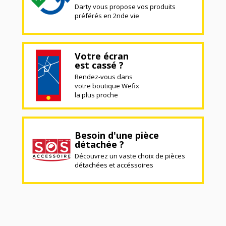
Darty vous propose vos produits
préférés en 2nde vie
Votre écran
est cassé ?
Rendez-vous dans
votre boutique Wefix
la plus proche
Besoin d'une pièce
détachée ?
Découvrez un vaste choix de pièces
détachées et accéssoires