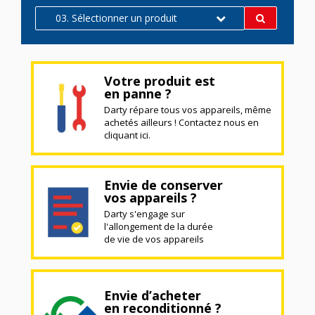
03. Sélectionner un produit
Votre produit est
en panne ?
Darty répare tous vos appareils, même
achetés ailleurs ! Contactez nous en
cliquant ici.
Envie de conserver
vos appareils ?
Darty s'engage sur
l'allongement de la durée
de vie de vos appareils
Envie d’acheter
en reconditionné ?