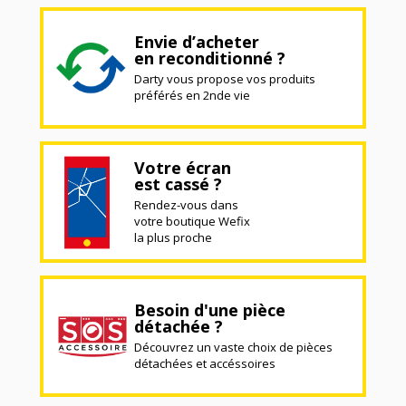
Envie d’acheter
en reconditionné ?
Darty vous propose vos produits
préférés en 2nde vie
Votre écran
est cassé ?
Rendez-vous dans
votre boutique Wefix
la plus proche
Besoin d'une pièce
détachée ?
Découvrez un vaste choix de pièces
détachées et accéssoires