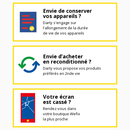
Envie de conserver
vos appareils ?
Darty s'engage sur
l'allongement de la durée
de vie de vos appareils
Envie d’acheter
en reconditionné ?
Darty vous propose vos produits
préférés en 2nde vie
Votre écran
est cassé ?
Rendez-vous dans
votre boutique Wefix
la plus proche