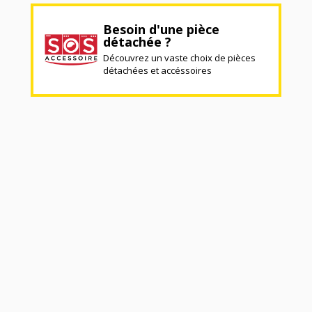
Besoin d'une pièce
détachée ?
Découvrez un vaste choix de pièces
détachées et accéssoires