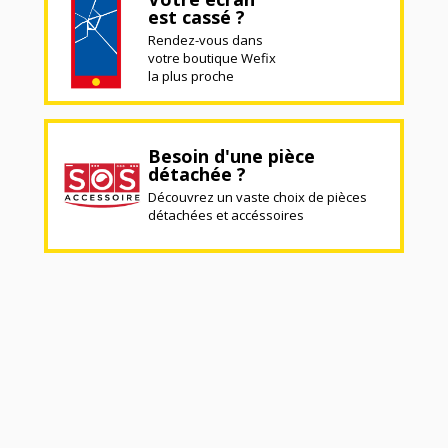
est cassé ?
Rendez-vous dans
votre boutique Wefix
la plus proche
Besoin d'une pièce
détachée ?
Découvrez un vaste choix de pièces
détachées et accéssoires