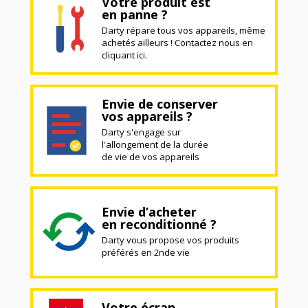
Votre produit est
en panne ?
Darty répare tous vos appareils, même
achetés ailleurs ! Contactez nous en
cliquant ici.
Envie de conserver
vos appareils ?
Darty s'engage sur
l'allongement de la durée
de vie de vos appareils
Envie d’acheter
en reconditionné ?
Darty vous propose vos produits
préférés en 2nde vie
Votre écran