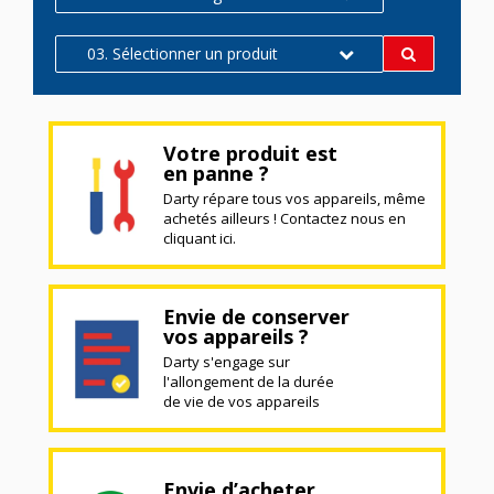
03. Sélectionner un produit
Votre produit est
en panne ?
Darty répare tous vos appareils, même
achetés ailleurs ! Contactez nous en
cliquant ici.
Envie de conserver
vos appareils ?
Darty s'engage sur
l'allongement de la durée
de vie de vos appareils
Envie d’acheter