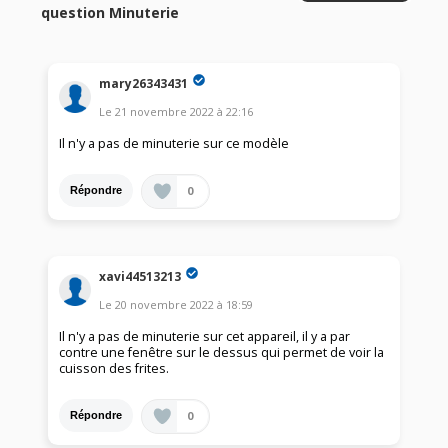
question Minuterie
mary26343431
Le
21 novembre 2022
à
22:16
Il n'y a pas de minuterie sur ce modèle
0
Répondre
xavi44513213
Le
20 novembre 2022
à
18:59
Il n'y a pas de minuterie sur cet appareil, il y a par
contre une fenêtre sur le dessus qui permet de voir la
cuisson des frites.
0
Répondre