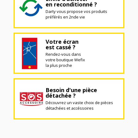
en reconditionné ?
Darty vous propose vos produits
préférés en 2nde vie
Votre écran
est cassé ?
Rendez-vous dans
votre boutique Wefix
la plus proche
Besoin d'une pièce
détachée ?
Découvrez un vaste choix de pièces
détachées et accéssoires