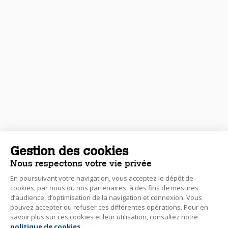
Gestion des cookies
Nous respectons votre vie privée
En poursuivant votre navigation, vous acceptez le dépôt de
cookies, par nous ou nos partenaires, à des fins de mesures
d’audience, d’optimisation de la navigation et connexion. Vous
pouvez accepter ou refuser ces différentes opérations. Pour en
savoir plus sur ces cookies et leur utilisation, consultez notre
politique de cookies
.