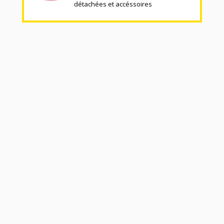
détachées et accéssoires