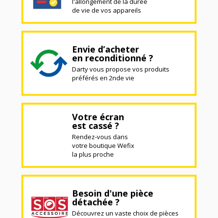
l'allongement de la durée
de vie de vos appareils
Envie d’acheter
en reconditionné ?
Darty vous propose vos produits
préférés en 2nde vie
Votre écran
est cassé ?
Rendez-vous dans
votre boutique Wefix
la plus proche
Besoin d'une pièce
détachée ?
Découvrez un vaste choix de pièces