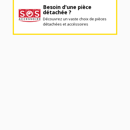
Besoin d'une pièce
détachée ?
Découvrez un vaste choix de pièces
détachées et accéssoires