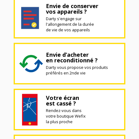
Envie de conserver
vos appareils ?
Darty s'engage sur
l'allongement de la durée
de vie de vos appareils
Envie d’acheter
en reconditionné ?
Darty vous propose vos produits
préférés en 2nde vie
Votre écran
est cassé ?
Rendez-vous dans
votre boutique Wefix
la plus proche