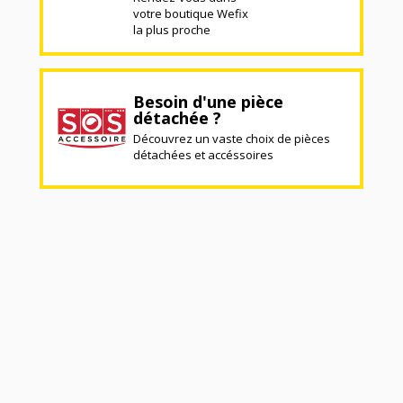
votre boutique Wefix
la plus proche
Besoin d'une pièce
détachée ?
Découvrez un vaste choix de pièces
détachées et accéssoires