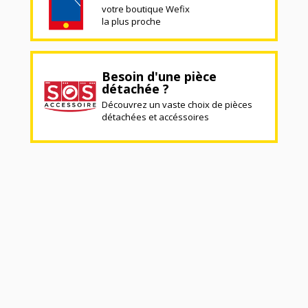
votre boutique Wefix
la plus proche
Besoin d'une pièce
détachée ?
Découvrez un vaste choix de pièces
détachées et accéssoires