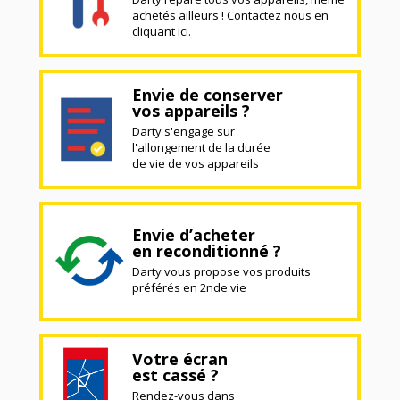
achetés ailleurs ! Contactez nous en
cliquant ici.
Envie de conserver
vos appareils ?
Darty s'engage sur
l'allongement de la durée
de vie de vos appareils
Envie d’acheter
en reconditionné ?
Darty vous propose vos produits
préférés en 2nde vie
Votre écran
est cassé ?
Rendez-vous dans