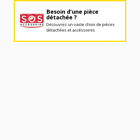
Besoin d'une pièce
détachée ?
Découvrez un vaste choix de pièces
détachées et accéssoires