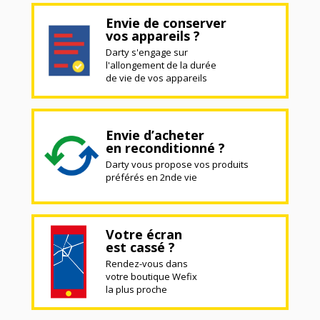
Envie de conserver
vos appareils ?
Darty s'engage sur
l'allongement de la durée
de vie de vos appareils
Envie d’acheter
en reconditionné ?
Darty vous propose vos produits
préférés en 2nde vie
Votre écran
est cassé ?
Rendez-vous dans
votre boutique Wefix
la plus proche