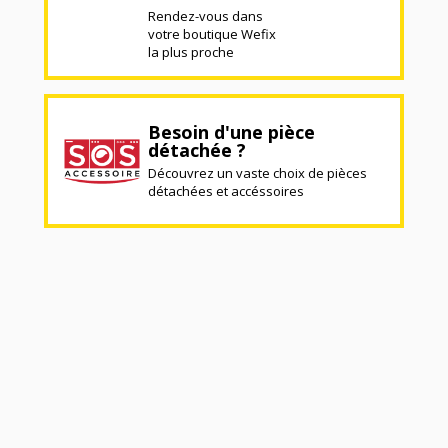
Rendez-vous dans
votre boutique Wefix
la plus proche
Besoin d'une pièce
détachée ?
Découvrez un vaste choix de pièces
détachées et accéssoires