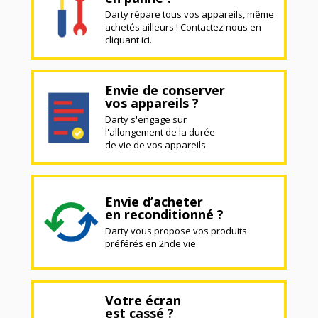
Darty répare tous vos appareils, même
achetés ailleurs ! Contactez nous en
cliquant ici.
Envie de conserver
vos appareils ?
Darty s'engage sur
l'allongement de la durée
de vie de vos appareils
Envie d’acheter
en reconditionné ?
Darty vous propose vos produits
préférés en 2nde vie
Votre écran
est cassé ?