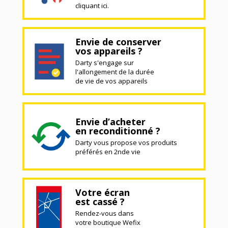
cliquant ici.
Envie de conserver
vos appareils ?
Darty s'engage sur
l'allongement de la durée
de vie de vos appareils
Envie d’acheter
en reconditionné ?
Darty vous propose vos produits
préférés en 2nde vie
Votre écran
est cassé ?
Rendez-vous dans
votre boutique Wefix