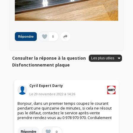
0
Répondre
Consulter la réponse à la question
Disfonctionnement plaque
Cyril Expert Darty
Le
29 novembre 2022
à
14:26
Bonjour, dans un premier temps coupez le courant
pendant une quinzaine de minutes, si cela ne résout
pas le défaut, contactez le service après-vente
prendre rendez-vous au 0 978 970 970. Cordialement
0
Répondre