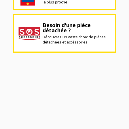
la plus proche
Besoin d'une pièce
détachée ?
Découvrez un vaste choix de pièces
détachées et accéssoires