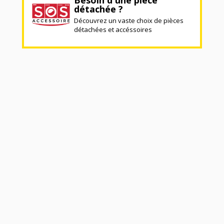
Besoin d'une pièce
détachée ?
Découvrez un vaste choix de pièces
détachées et accéssoires