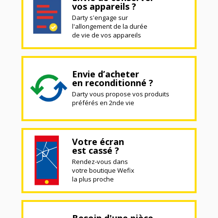
vos appareils ?
Darty s'engage sur
l'allongement de la durée
de vie de vos appareils
Envie d’acheter
en reconditionné ?
Darty vous propose vos produits
préférés en 2nde vie
Votre écran
est cassé ?
Rendez-vous dans
votre boutique Wefix
la plus proche