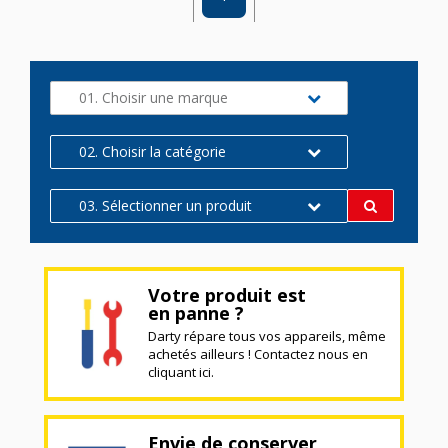
01. Choisir une marque
02. Choisir la catégorie
03. Sélectionner un produit
Votre produit est
en panne ?
Darty répare tous vos appareils, même
achetés ailleurs ! Contactez nous en
cliquant ici.
Envie de conserver