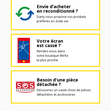
Envie d’acheter
en reconditionné ?
Darty vous propose vos produits
préférés en 2nde vie
Votre écran
est cassé ?
Rendez-vous dans
votre boutique Wefix
la plus proche
Besoin d'une pièce
détachée ?
Découvrez un vaste choix de pièces
détachées et accéssoires