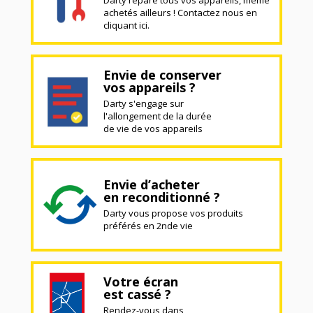
achetés ailleurs ! Contactez nous en
cliquant ici.
Envie de conserver
vos appareils ?
Darty s'engage sur
l'allongement de la durée
de vie de vos appareils
Envie d’acheter
en reconditionné ?
Darty vous propose vos produits
préférés en 2nde vie
Votre écran
est cassé ?
Rendez-vous dans