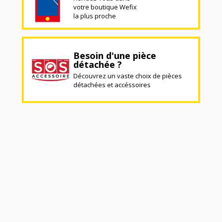
votre boutique Wefix
la plus proche
Besoin d'une pièce
détachée ?
Découvrez un vaste choix de pièces
détachées et accéssoires