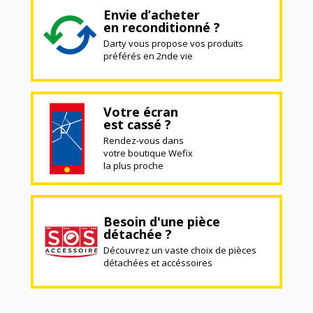
Envie d’acheter
en reconditionné ?
Darty vous propose vos produits
préférés en 2nde vie
Votre écran
est cassé ?
Rendez-vous dans
votre boutique Wefix
la plus proche
Besoin d'une pièce
détachée ?
Découvrez un vaste choix de pièces
détachées et accéssoires