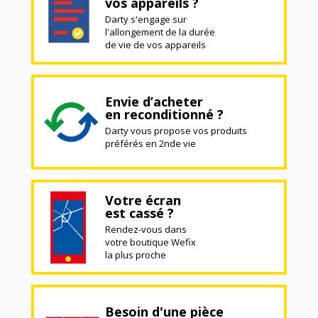
vos appareils ?
Darty s'engage sur
l'allongement de la durée
de vie de vos appareils
Envie d’acheter
en reconditionné ?
Darty vous propose vos produits
préférés en 2nde vie
Votre écran
est cassé ?
Rendez-vous dans
votre boutique Wefix
la plus proche
Besoin d'une pièce