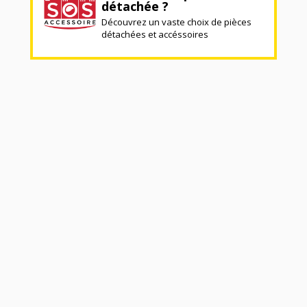
détachée ?
Découvrez un vaste choix de pièces
détachées et accéssoires